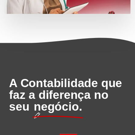
A Contabilidade que
faz a diferença no
seu
negócio.