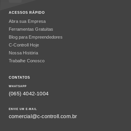
ACESSOS RÁPIDO
Abra sua Empresa
Ferramentas Gratuitas
Blog para Empreendedores
C-Controll Hoje
Nossa História
Trabalhe Conosco
CONTATOS
WHATSAPP
(065) 4042-1004
ENVIE UM E-MAIL
comercial@c-controll.com.br