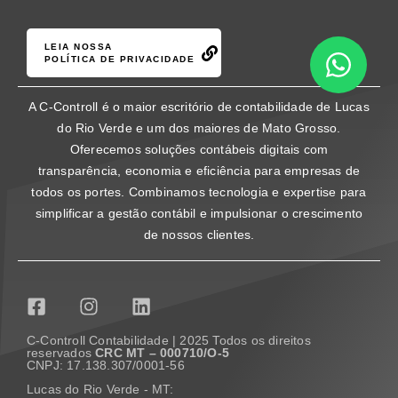
LEIA NOSSA
POLÍTICA DE PRIVACIDADE
A C-Controll é o maior escritório de contabilidade de Lucas
do Rio Verde e um dos maiores de Mato Grosso.
Oferecemos soluções contábeis digitais com
transparência, economia e eficiência para empresas de
todos os portes. Combinamos tecnologia e expertise para
simplificar a gestão contábil e impulsionar o crescimento
de nossos clientes.
C-Controll Contabilidade | 2025 Todos os direitos
reservados
CRC MT – 000710/O-5
CNPJ: 17.138.307/0001-56
Lucas do Rio Verde - MT: