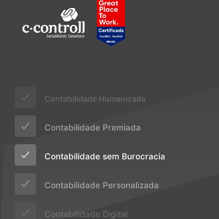
Contabilidade Humanizada
Contabilidade Premiada
Contabilidade sem Burocracia
Contabilidade Personalizada
Contabilidade Digital