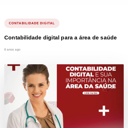
CONTABILIDADE DIGITAL
Contabilidade digital para a área de saúde
6 anos ago