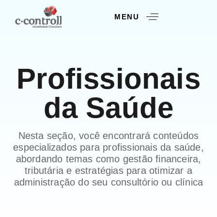
MENU
Profissionais
da Saúde
Nesta seção, você encontrará conteúdos
especializados para profissionais da saúde,
abordando temas como gestão financeira,
tributária e estratégias para otimizar a
administração do seu consultório ou clínica