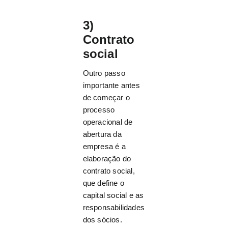
3)
Contrato
social
Outro passo
importante antes
de começar o
processo
operacional de
abertura da
empresa é a
elaboração do
contrato social,
que define o
capital social e as
responsabilidades
dos sócios.