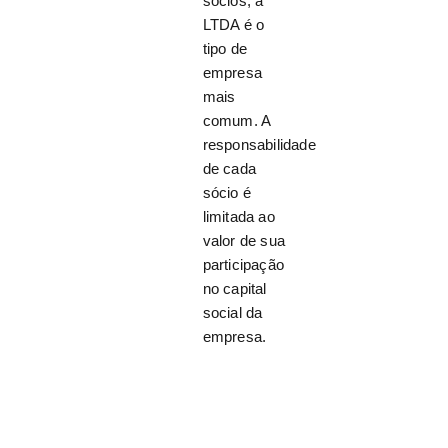
sócios, a
LTDA é o
tipo de
empresa
mais
comum. A
responsabilidade
de cada
sócio é
limitada ao
valor de sua
participação
no capital
social da
empresa.