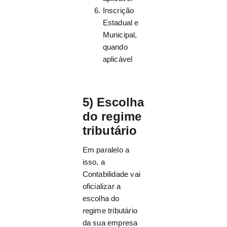
Inscrição
Estadual e
Municipal,
quando
aplicável
5) Escolha
do regime
tributário
Em paralelo a
isso, a
Contabilidade vai
oficializar a
escolha do
regime tributário
da sua empresa