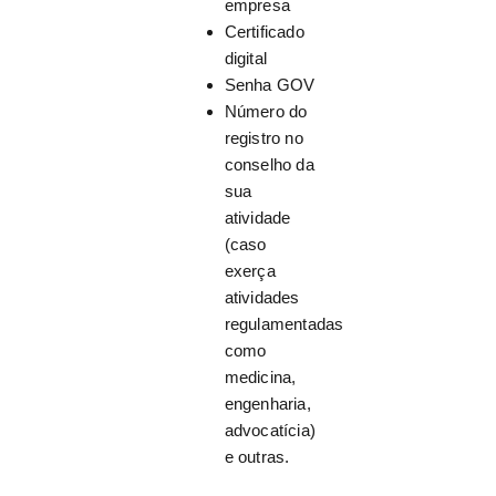
empresa
Certificado
digital
Senha GOV
Número do
registro no
conselho da
sua
atividade
(caso
exerça
atividades
regulamentadas
como
medicina,
engenharia,
advocatícia)
e outras.