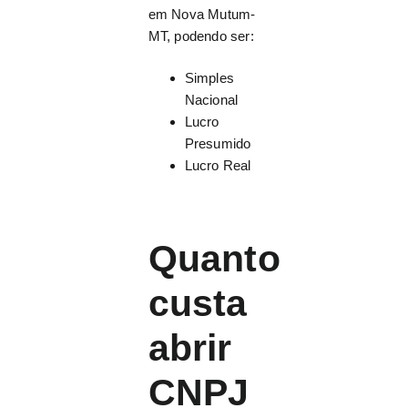
em Nova Mutum-
MT, podendo ser:
Simples
Nacional
Lucro
Presumido
Lucro Real
Quanto
custa
abrir
CNPJ