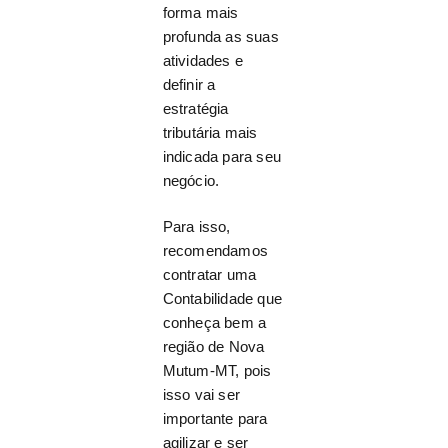
forma mais
profunda as suas
atividades e
definir a
estratégia
tributária mais
indicada para seu
negócio.
Para isso,
recomendamos
contratar uma
Contabilidade que
conheça bem a
região de Nova
Mutum-MT, pois
isso vai ser
importante para
agilizar e ser