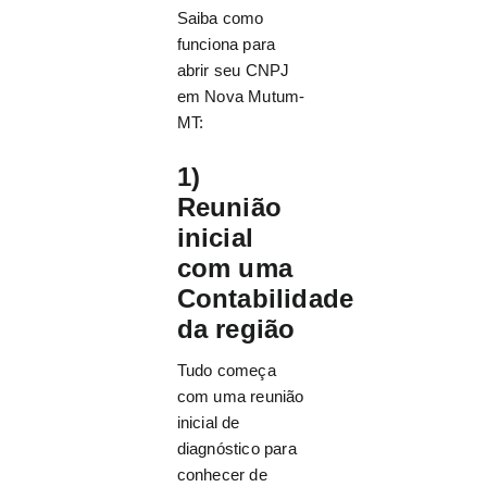
Saiba como
funciona para
abrir seu CNPJ
em Nova Mutum-
MT:
1)
Reunião
inicial
com uma
Contabilidade
da região
Tudo começa
com uma reunião
inicial de
diagnóstico para
conhecer de