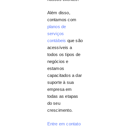
Além disso,
contamos com
planos de
serviços
contábeis
que são
acessíveis a
todos os tipos de
negócios e
estamos
capacitados a dar
suporte à sua
empresa em
todas as etapas
do seu
crescimento.
Entre em contato