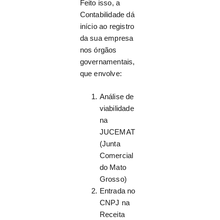
Feito isso, a
Contabilidade dá
início ao registro
da sua empresa
nos órgãos
governamentais,
que envolve:
Análise de
viabilidade
na
JUCEMAT
(Junta
Comercial
do Mato
Grosso)
Entrada no
CNPJ na
Receita