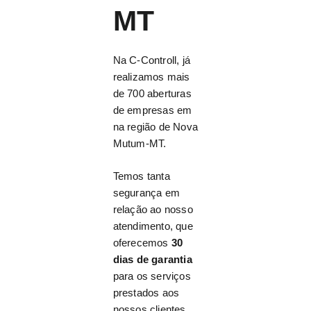
MT
Na C-Controll, já
realizamos mais
de 700 aberturas
de empresas em
na região de Nova
Mutum-MT.
Temos tanta
segurança em
relação ao nosso
atendimento, que
oferecemos
30
dias de garantia
para os serviços
prestados aos
nossos clientes.