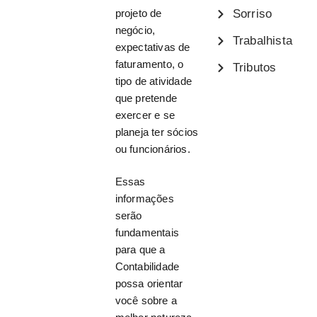
projeto de
Sorriso
negócio,
Trabalhista
expectativas de
faturamento, o
Tributos
tipo de atividade
que pretende
exercer e se
planeja ter sócios
ou funcionários.
Essas
informações
serão
fundamentais
para que a
Contabilidade
possa orientar
você sobre a