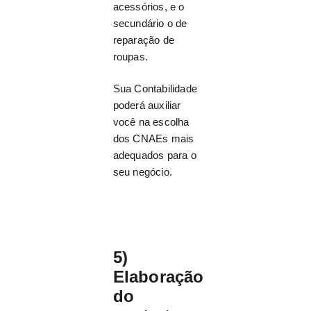
acessórios, e o
secundário o de
reparação de
roupas.
Sua Contabilidade
poderá auxiliar
você na escolha
dos CNAEs mais
adequados para o
seu negócio.
5)
Elaboração
do