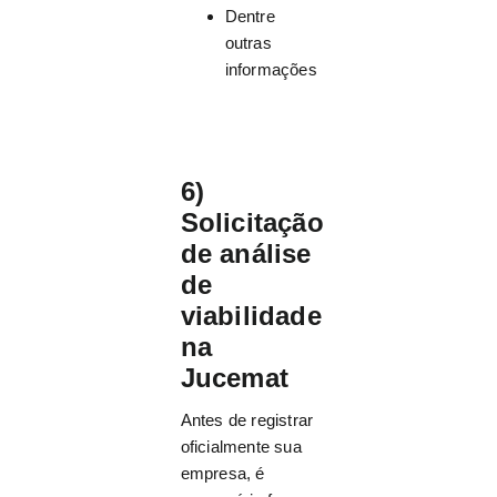
Dentre
outras
informações
6)
Solicitação
de análise
de
viabilidade
na
Jucemat
Antes de registrar
oficialmente sua
empresa, é