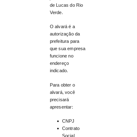
de Lucas do Rio
Verde.
O alvará é a
autorização da
prefeitura para
que sua empresa
funcione no
endereço
indicado.
Para obter o
alvará, você
precisará
apresentar:
CNPJ
Contrato
Social