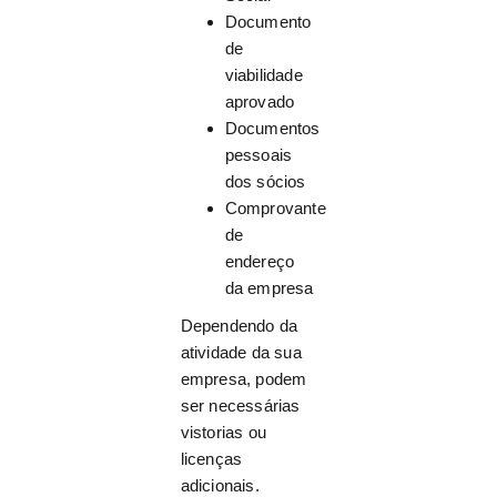
Documento
de
viabilidade
aprovado
Documentos
pessoais
dos sócios
Comprovante
de
endereço
da empresa
Dependendo da
atividade da sua
empresa, podem
ser necessárias
vistorias ou
licenças
adicionais.