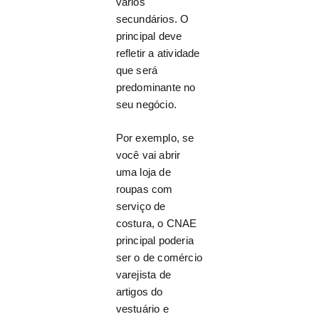
vários
secundários. O
principal deve
refletir a atividade
que será
predominante no
seu negócio.
Por exemplo, se
você vai abrir
uma loja de
roupas com
serviço de
costura, o CNAE
principal poderia
ser o de comércio
varejista de
artigos do
vestuário e