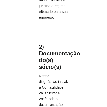
melhor natureza
jurídica e regime
tributário para sua
empresa.
2)
Documentação
do(s)
sócio(s)
Nesse
diagnóstico inicial,
a Contabilidade
vai solicitar a
você toda a
documentação