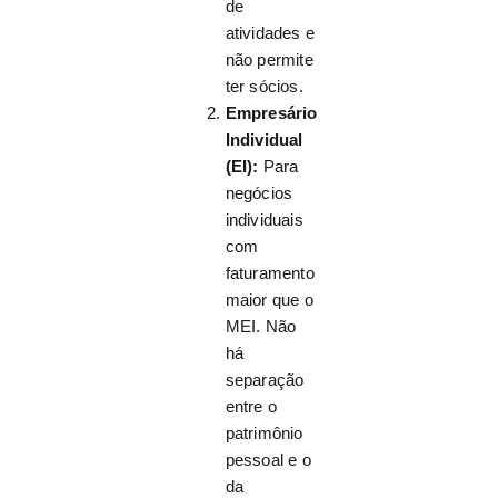
de
atividades e
não permite
ter sócios.
Empresário
Individual
(EI):
Para
negócios
individuais
com
faturamento
maior que o
MEI. Não
há
separação
entre o
patrimônio
pessoal e o
da