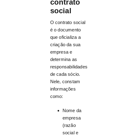
contrato
social
O contrato social
é o documento
que oficializa a
criação da sua
empresa e
determina as
responsabilidades
de cada sócio.
Nele, constam
informações
como:
Nome da
empresa
(razão
social e