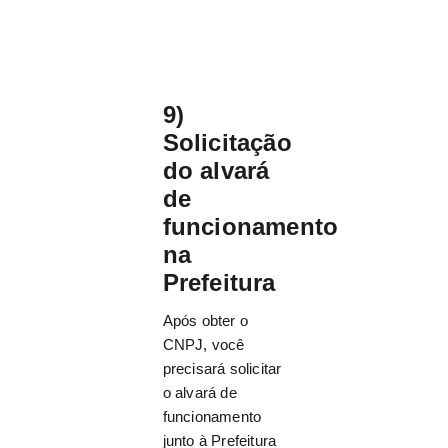
9)
Solicitação
do alvará
de
funcionamento
na
Prefeitura
Após obter o
CNPJ, você
precisará solicitar
o alvará de
funcionamento
junto à Prefeitura