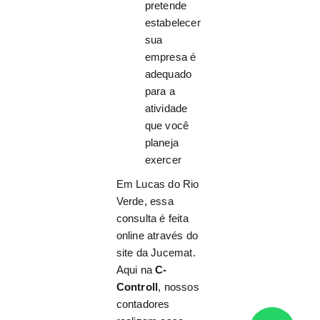
pretende
estabelecer
sua
empresa é
adequado
para a
atividade
que você
planeja
exercer
Em Lucas do Rio
Verde, essa
consulta é feita
online através do
site da Jucemat.
Aqui na
C-
Controll
, nossos
contadores