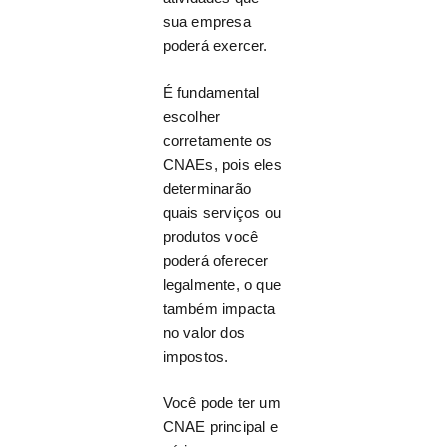
sua empresa
poderá exercer.
É fundamental
escolher
corretamente os
CNAEs, pois eles
determinarão
quais serviços ou
produtos você
poderá oferecer
legalmente, o que
também impacta
no valor dos
impostos.
Você pode ter um
CNAE principal e