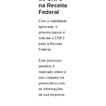
na Receita
Federal
Com a viabilidade
aprovada, o
próximo passo é
solicitar o CNPJ
junto à Receita
Federal.
Este processo
também é
realizado online e
seu contador irá
preenchê-lo com
as informações
da sua empresa.