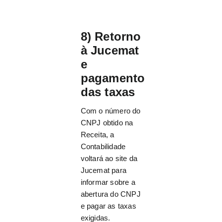
8) Retorno
à Jucemat
e
pagamento
das taxas
Com o número do
CNPJ obtido na
Receita, a
Contabilidade
voltará ao site da
Jucemat para
informar sobre a
abertura do CNPJ
e pagar as taxas
exigidas.