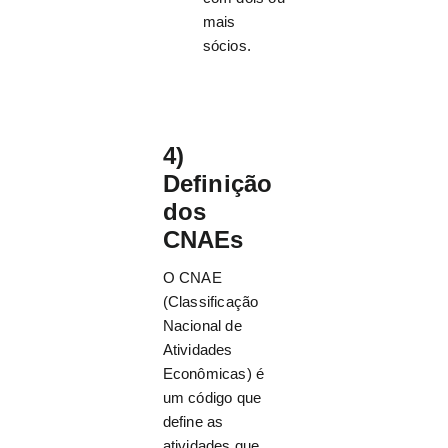
mais
sócios.
4)
Definição
dos
CNAEs
O CNAE
(Classificação
Nacional de
Atividades
Econômicas) é
um código que
define as
atividades que