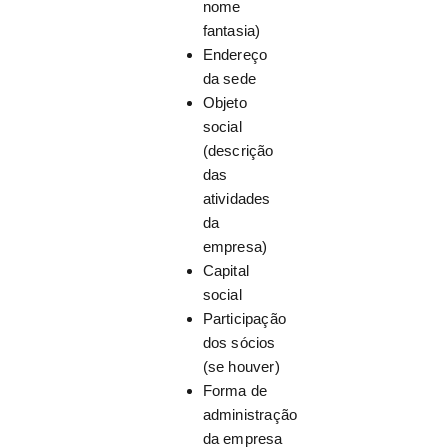
nome
fantasia)
Endereço
da sede
Objeto
social
(descrição
das
atividades
da
empresa)
Capital
social
Participação
dos sócios
(se houver)
Forma de
administração
da empresa