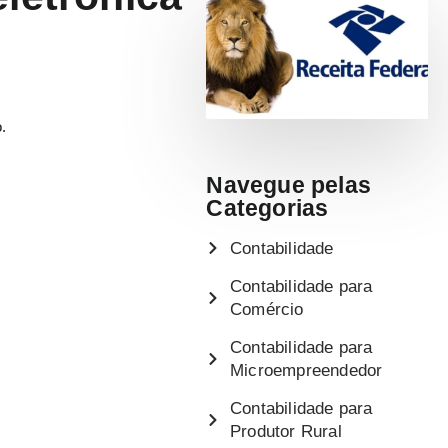
.
Navegue pelas
Categorias
Contabilidade
Contabilidade para
Comércio
Contabilidade para
Microempreendedor
Contabilidade para
Produtor Rural