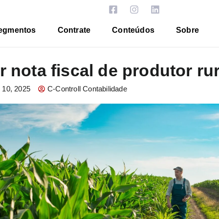
egmentos
Contrate
Conteúdos
Sobre
 nota fiscal de produtor ru
 10, 2025
C-Controll Contabilidade