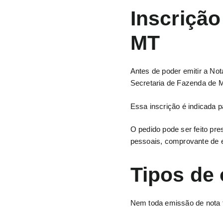
Inscrição
MT
Antes de poder emitir a Nota
Secretaria de Fazenda de
Essa inscrição é indicada p
O pedido pode ser feito pr
pessoais, comprovante de e
Tipos de
Nem toda emissão de nota 