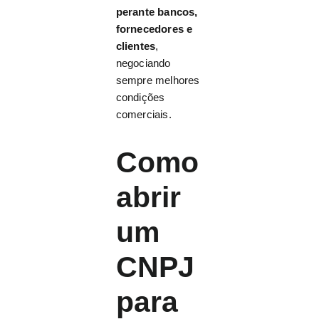
perante bancos,
fornecedores e
clientes
,
negociando
sempre melhores
condições
comerciais.
Como
abrir
um
CNPJ
para