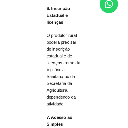
6. Inscrição
Estadual e
licenças
O produtor rural
poderá precisar
de inscrição
estadual e de
licenças como da
Vigilância
Sanitária ou da
Secretaria da
Agricultura,
dependendo da
atividade.
7. Acesso ao
Simples