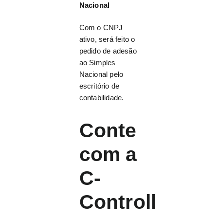
Nacional
Com o CNPJ
ativo, será feito o
pedido de adesão
ao Simples
Nacional pelo
escritório de
contabilidade.
Conte
com a
C-
Controll