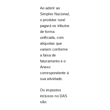
Ao aderir ao
Simples Nacional,
o produtor rural
pagará os tributos
de forma
unificada, com
alíquotas que
variam conforme
a faixa de
faturamento e o
Anexo
correspondente à
sua atividade.
Os impostos
inclusos no DAS
são: