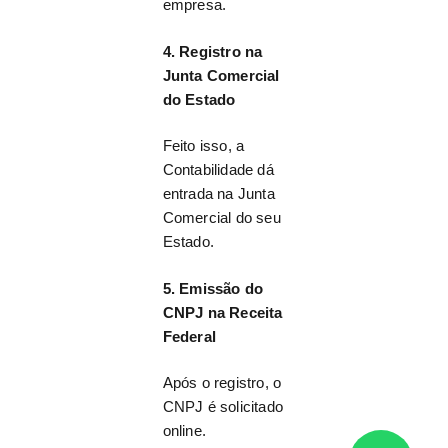
empresa.
4. Registro na
Junta Comercial
do Estado
Feito isso, a
Contabilidade dá
entrada na Junta
Comercial do seu
Estado.
5. Emissão do
CNPJ na Receita
Federal
Após o registro, o
CNPJ é solicitado
online.