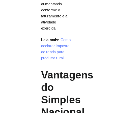
aumentando
conforme o
faturamento e a
atividade
exercida.
Leia mais:
Como
declarar imposto
de renda para
produtor rural
Vantagens
do
Simples
Nacional