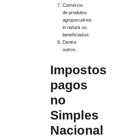
Comércio
de produtos
agropecuários
in natura ou
beneficiados;
Dentre
outros.
Impostos
pagos
no
Simples
Nacional