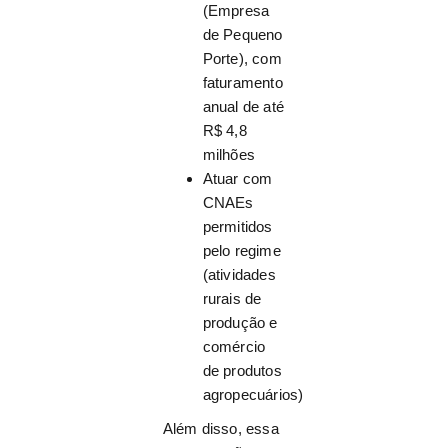
(Empresa
de Pequeno
Porte), com
faturamento
anual de até
R$ 4,8
milhões
Atuar com
CNAEs
permitidos
pelo regime
(atividades
rurais de
produção e
comércio
de produtos
agropecuários)
Além disso, essa