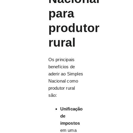
para
produtor
rural
Os principais
benefícios de
aderir ao Simples
Nacional como
produtor rural
são:
Unificação
de
impostos
em uma