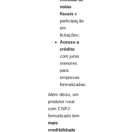
notas
fiscais
e
participação
em
licitações;
Acesso a
crédito
com juros
menores
para
empresas
formalizadas.
Além disso, um
produtor rural
com CNPJ
formalizado tem
mais
credibilidade