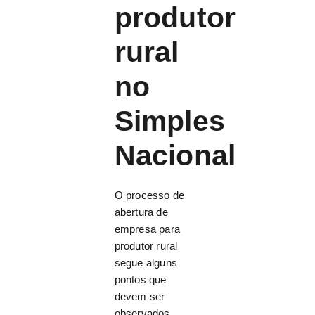
produtor
rural
no
Simples
Nacional
O processo de
abertura de
empresa para
produtor rural
segue alguns
pontos que
devem ser
observados.