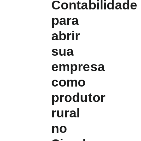
Contabilidade
para
abrir
sua
empresa
como
produtor
rural
no