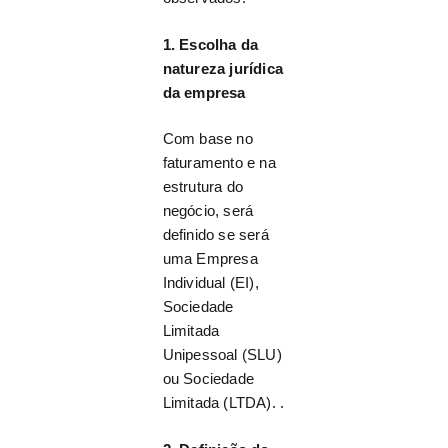
1. Escolha da
natureza jurídica
da empresa
Com base no
faturamento e na
estrutura do
negócio, será
definido se será
uma Empresa
Individual (EI),
Sociedade
Limitada
Unipessoal (SLU)
ou Sociedade
Limitada (LTDA). .