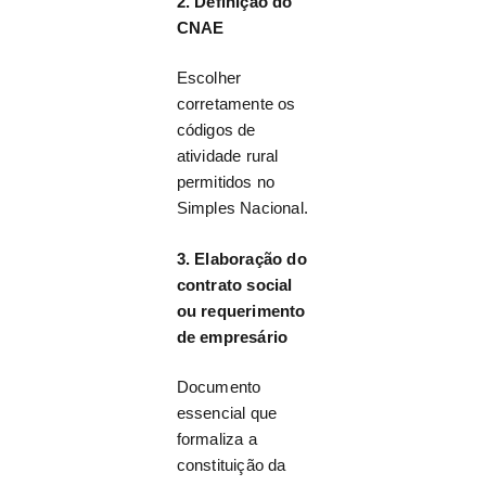
2. Definição do
CNAE
Escolher
corretamente os
códigos de
atividade rural
permitidos no
Simples Nacional.
3. Elaboração do
contrato social
ou requerimento
de empresário
Documento
essencial que
formaliza a
constituição da