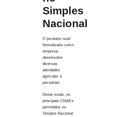
Simples
Nacional
O produtor rural
formalizado como
empresa
desenvolve
diversas
atividades
agrícolas e
pecuárias
.
Deste modo, os
principais CNAEs
permitidos no
Simples Nacional