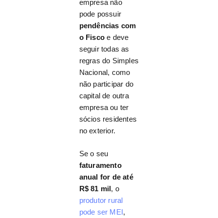
empresa não
pode possuir
pendências com
o Fisco
e deve
seguir todas as
regras do Simples
Nacional, como
não participar do
capital de outra
empresa ou ter
sócios residentes
no exterior.
Se o seu
faturamento
anual for de até
R$ 81 mil
, o
produtor rural
pode ser MEI
,